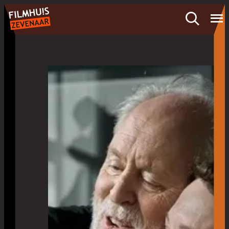
- Home pagina