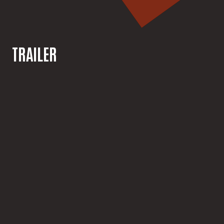
TRAILER