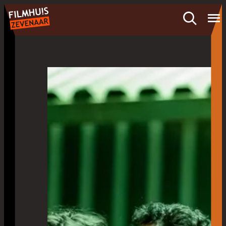
- Home pagina